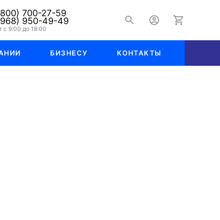
(800) 700-27-59
(968) 950-49-49
 с 9:00 до 18:00
АНИИ
БИЗНЕСУ
КОНТАКТЫ