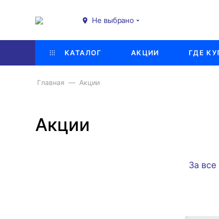
Не выбрано
КАТАЛОГ
АКЦИИ
ГДЕ КУ
Главная
Акции
Акции
За все