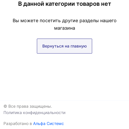
В данной категории товаров нет
Вы можете посетить другие разделы нашего
магазина
Вернуться на главную
© Все права защищены.
Политика конфиденциальности
Разработано в
Альфа Системс