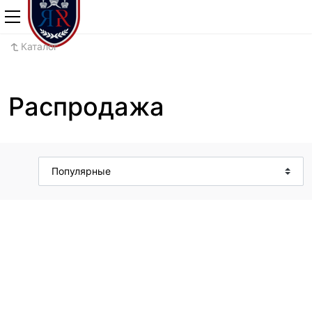
+7 (800) 700-2
Каталог
Распродажа