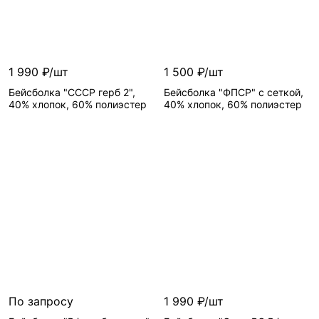
1 990 ₽/шт
1 500 ₽/шт
Бейсболка "СССР герб 2",
Бейсболка "ФПСР" с сеткой,
40% хлопок, 60% полиэстер
40% хлопок, 60% полиэстер
По запросу
1 990 ₽/шт