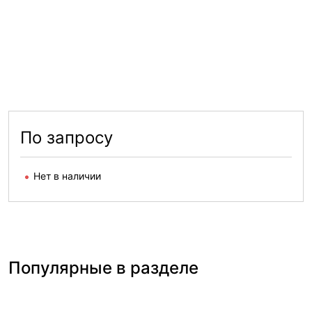
По запросу
Нет в наличии
Популярные в разделе